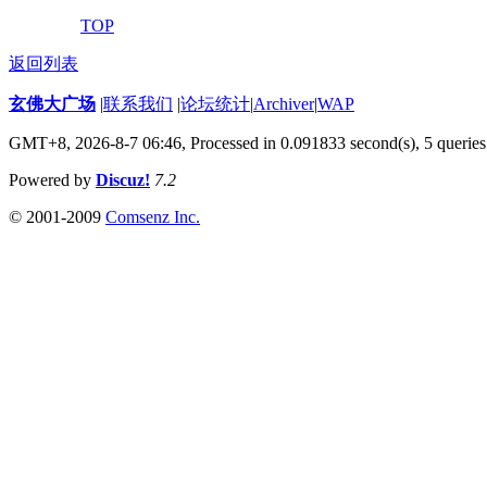
TOP
返回列表
玄佛大广场
|
联系我们
|
论坛统计
|
Archiver
|
WAP
GMT+8, 2026-8-7 06:46,
Processed in 0.091833 second(s), 5 queries
Powered by
Discuz!
7.2
© 2001-2009
Comsenz Inc.