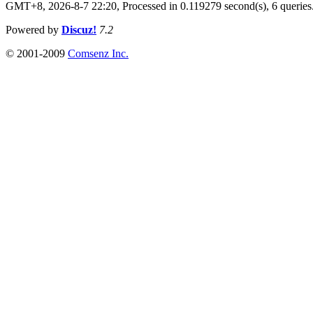
GMT+8, 2026-8-7 22:20,
Processed in 0.119279 second(s), 6 queries
Powered by
Discuz!
7.2
© 2001-2009
Comsenz Inc.