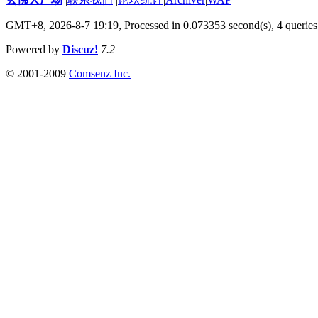
GMT+8, 2026-8-7 19:19,
Processed in 0.073353 second(s), 4 queries
Powered by
Discuz!
7.2
© 2001-2009
Comsenz Inc.